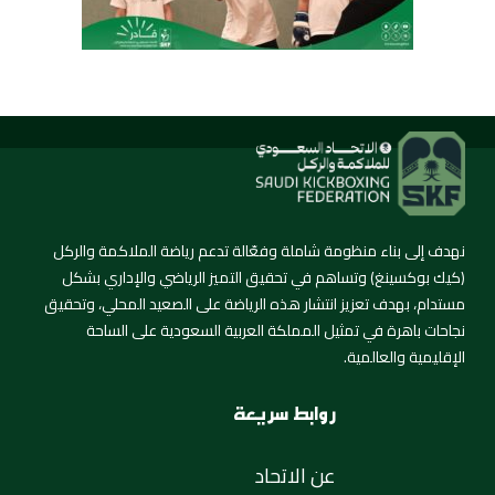
نهدف إلى بناء منظومة شاملة وفعّالة تدعم رياضة الملاكمة والركل
(كيك بوكسينغ) وتساهم في تحقيق التميز الرياضي والإداري بشكل
مستدام، بهدف تعزيز انتشار هذه الرياضة على الصعيد المحلي، وتحقيق
نجاحات باهرة في تمثيل المملكة العربية السعودية على الساحة
الإقليمية والعالمية.
روابط سريعة
عن الاتحاد