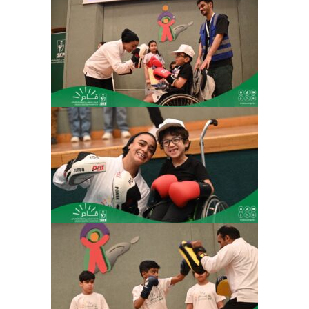
الانشطة والبطولات
المركز الاعلامى
اتصل بنا
ENGLISH