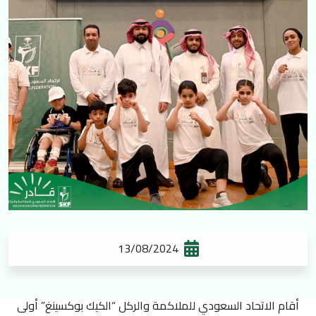
13/08/2024
أقام الاتحاد السعودي للملاكمة والركل “الكيك بوكسينغ” أولى