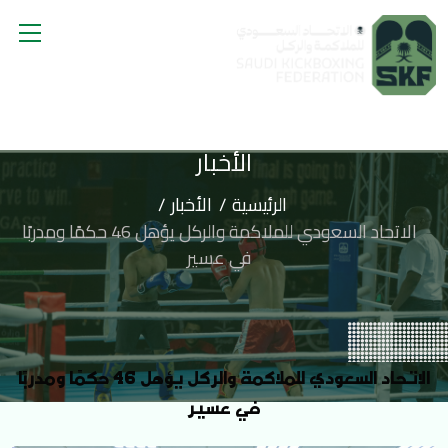
الأخبار
الرئيسية
الأخبار
الاتحاد السعودي للملاكمة والركل يؤهل 46 حكمًا ومدربًا
في عسير
الاتحاد السعودي للملاكمة والركل يؤهل 46 حكمًا ومدربًا
في عسير