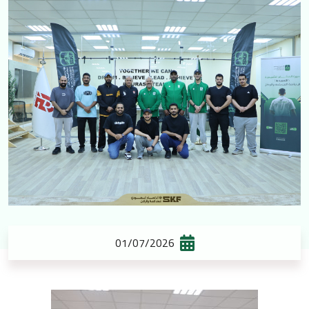
01/07/2026