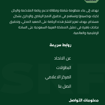
نهدف إلى بناء منظومة شاملة وفعّالة تدعم رياضة الملاكمة والركل
(كيك بوكسينغ) وتساهم في تحقيق التميز الرياضي والإداري بشكل
مستدام، بهدف تعزيز انتشار هذه الرياضة على الصعيد المحلي، وتحقيق
نجاحات باهرة في تمثيل المملكة العربية السعودية على الساحة
الإقليمية والعالمية.
روابط سريعة
عن الاتحاد
البطولات
المركز الاعلامي
اتصل بنا
معلومات التواصل