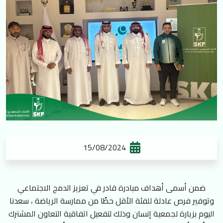
15/08/2024
ضمن أسمى أهداف مبادرة قادر في تعزيز الدمج الاجتماعي
وتوفير فرص عادلة للفئة الأقل حظًا من ممارسة الرياضة ، سعدنا
اليوم بزيارة لجمعية إنسان وذلك لتفعيل اتفاقية التعاون المشترك