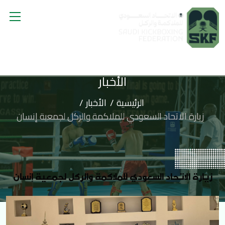
الأخبار
الرئيسية
الأخبار
زيارة الاتحاد السعودي للملاكمة والركل لجمعية إنسان
زيارة الاتحاد السعودي للملاكمة والركل لجمعية إنسان