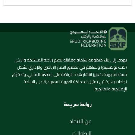
نهدف إلى بناء منظومة شاملة وفعّالة تدعم رياضة الملاكمة والركل
(كيك بوكسينغ) وتساهم في تحقيق التميز الرياضي والإداري بشكل
مستدام، بهدف تعزيز انتشار هذه الرياضة على الصعيد المحلي، وتحقيق
نجاحات باهرة في تمثيل المملكة العربية السعودية على الساحة
الإقليمية والعالمية.
روابط سريعة
عن الاتحاد
البطولات