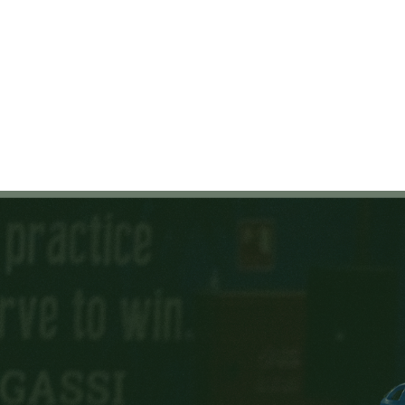
ENGLISH
اتصل بنا