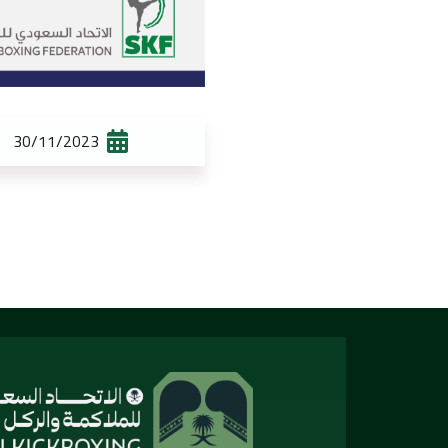
30/11/2023