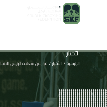
الأخبار
الرئيسية
الأخبار
قرار من سعادة الرئيس الاتح