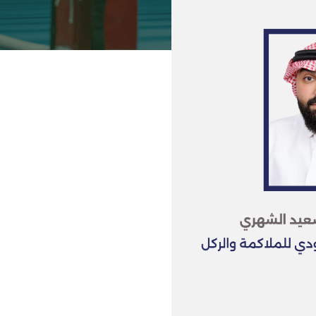
عن الاتحاد
الانشطة والبطولات
المركز الاعلامى
اتصل بنا
ENGLISH