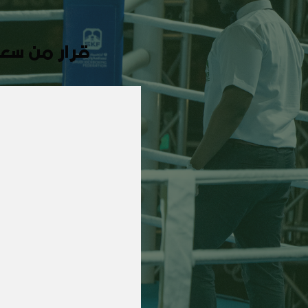
قرار من سعا